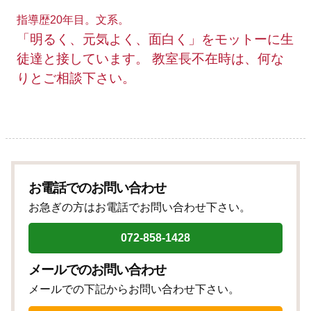
指導歴20年目。文系。
「明るく、元気よく、面白く」をモットーに生
徒達と接しています。 教室長不在時は、何な
りとご相談下さい。
お電話でのお問い合わせ
お急ぎの方はお電話でお問い合わせ下さい。
072-858-1428
メールでのお問い合わせ
メールでの下記からお問い合わせ下さい。