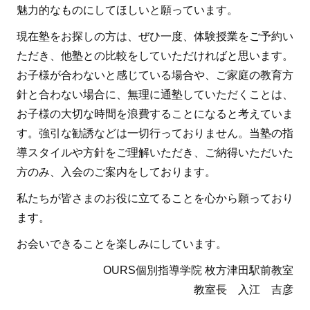
魅力的なものにしてほしいと願っています。
現在塾をお探しの方は、ぜひ一度、体験授業をご予約い
ただき、他塾との比較をしていただければと思います。
お子様が合わないと感じている場合や、ご家庭の教育方
針と合わない場合に、無理に通塾していただくことは、
お子様の大切な時間を浪費することになると考えていま
す。強引な勧誘などは一切行っておりません。当塾の指
導スタイルや方針をご理解いただき、ご納得いただいた
方のみ、入会のご案内をしております。
私たちが皆さまのお役に立てることを心から願っており
ます。
お会いできることを楽しみにしています。
OURS個別指導学院 枚方津田駅前教室
教室長 入江 吉彦