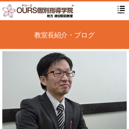
教室長紹介・ブログ