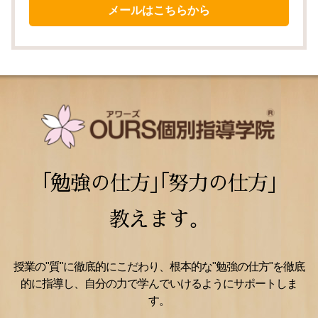
メールはこちらから
｢勉強の仕方｣｢努力の仕方｣
教えます。
授業の"質"に徹底的にこだわり、根本的な"勉強の仕方"を徹底
的に指導し、自分の力で学んでいけるようにサポートしま
す。